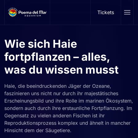
Tickets
Skip to main content
Wie sich Haie
fortpflanzen – alles,
was du wissen musst
Haie, die beeindruckenden Jäger der Ozeane,
faszinieren uns nicht nur durch ihr majestätisches
Erscheinungsbild und ihre Rolle im marinen Ökosystem,
sondern auch durch ihre erstaunliche Fortpflanzung. Im
Gegensatz zu vielen anderen Fischen ist ihr
Reproduktionsprozess komplex und ähnelt in mancher
Hinsicht dem der Säugetiere.