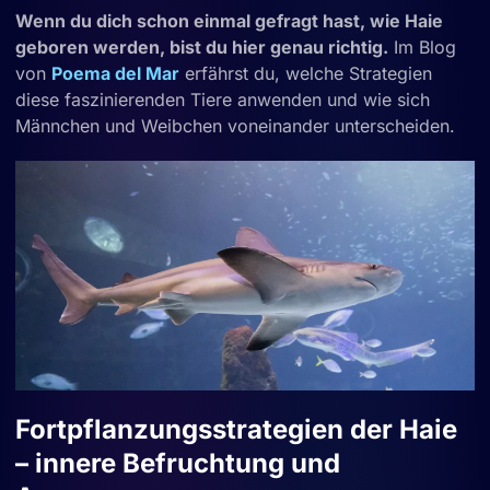
Wenn du dich schon einmal gefragt hast, wie Haie
geboren werden, bist du hier genau richtig.
Im Blog
von
Poema del Mar
erfährst du, welche Strategien
diese faszinierenden Tiere anwenden und wie sich
Männchen und Weibchen voneinander unterscheiden.
Fortpflanzungsstrategien der Haie
– innere Befruchtung und