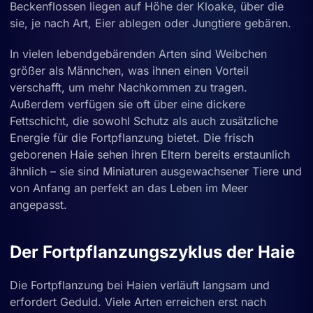
Beckenflossen liegen auf Höhe der Kloake, über die
sie, je nach Art, Eier ablegen oder Jungtiere gebären.
In vielen lebendgebärenden Arten sind Weibchen
größer als Männchen, was ihnen einen Vorteil
verschafft, um mehr Nachkommen zu tragen.
Außerdem verfügen sie oft über eine dickere
Fettschicht, die sowohl Schutz als auch zusätzliche
Energie für die Fortpflanzung bietet. Die frisch
geborenen Haie sehen ihren Eltern bereits erstaunlich
ähnlich – sie sind Miniaturen ausgewachsener Tiere und
von Anfang an perfekt an das Leben im Meer
angepasst.
Der Fortpflanzungszyklus der Haie
Die Fortpflanzung bei Haien verläuft langsam und
erfordert Geduld. Viele Arten erreichen erst nach