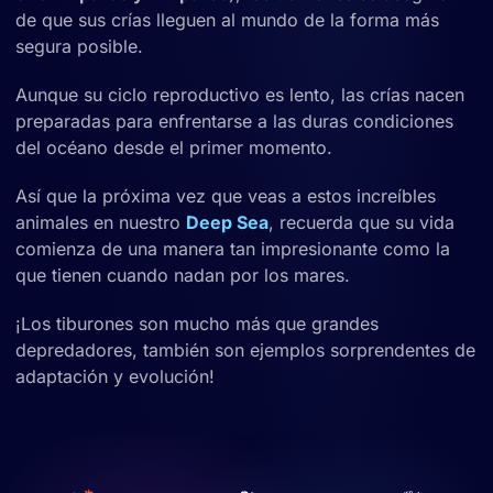
de que sus crías lleguen al mundo de la forma más
segura posible.
Aunque su ciclo reproductivo es lento, las crías nacen
preparadas para enfrentarse a las duras condiciones
del océano desde el primer momento.
Así que la próxima vez que veas a estos increíbles
animales en nuestro
Deep Sea
, recuerda que su vida
comienza de una manera tan impresionante como la
que tienen cuando nadan por los mares.
¡Los tiburones son mucho más que grandes
depredadores, también son ejemplos sorprendentes de
adaptación y evolución!