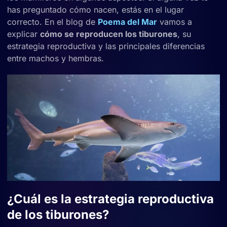
has preguntado cómo nacen, estás en el lugar
correcto. En el blog de
Poema del Mar
vamos a
explicar
cómo se reproducen los tiburones
, su
estrategia reproductiva y las principales diferencias
entre machos y hembras.
¿Cuál es la estrategia reproductiva
de los tiburones?