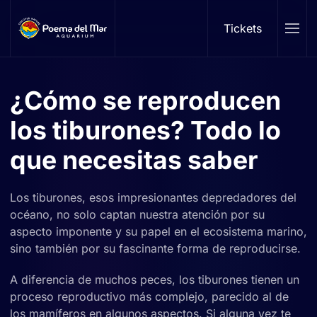
Tickets
Skip to main content
¿Cómo se reproducen
los tiburones? Todo lo
que necesitas saber
Los tiburones, esos impresionantes depredadores del
océano, no solo captan nuestra atención por su
aspecto imponente y su papel en el ecosistema marino,
sino también por su fascinante forma de reproducirse.
A diferencia de muchos peces, los tiburones tienen un
proceso reproductivo más complejo, parecido al de
los mamíferos en algunos aspectos. Si alguna vez te