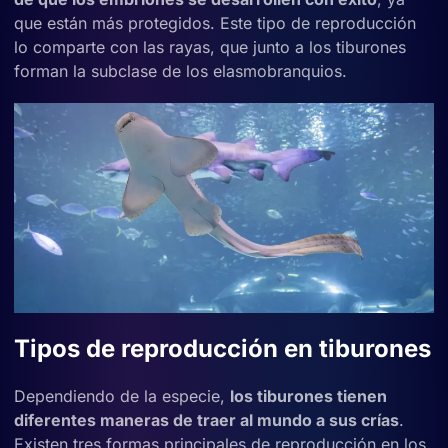
que están más protegidos. Este tipo de reproducción
lo comparte con las rayas, que junto a los tiburones
forman la subclase de los elasmobranquios.
Tipos de reproducción en tiburones
Dependiendo de la especie,
los tiburones tienen
diferentes maneras de traer al mundo a sus crías
.
Existen tres formas principales de reproducción en los