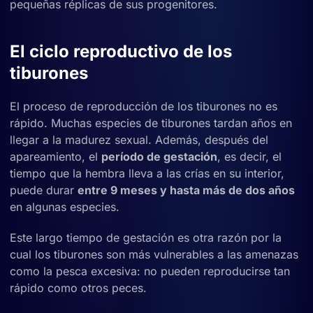
pequeñas réplicas de sus progenitores.
El ciclo reproductivo de los
tiburones
El proceso de reproducción de los tiburones no es
rápido. Muchas especies de tiburones tardan años en
llegar a la madurez sexual. Además, después del
apareamiento, el
período de gestación
, es decir, el
tiempo que la hembra lleva a las crías en su interior,
puede durar
entre 9 meses y hasta más de dos años
en algunas especies.
Este largo tiempo de gestación es otra razón por la
cual los tiburones son más vulnerables a las amenazas
como la pesca excesiva: no pueden reproducirse tan
rápido como otros peces.