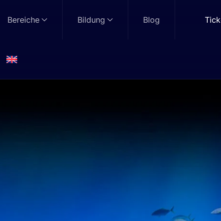
Bereiche
Bildung
Blog
Tick