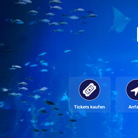
Tickets kaufen
Anfa