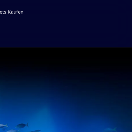
ets Kaufen