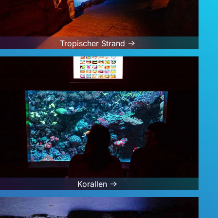
Tropischer Strand
Korallen