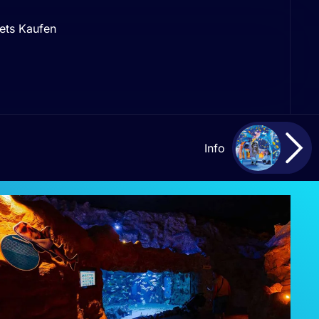
ets Kaufen
Info