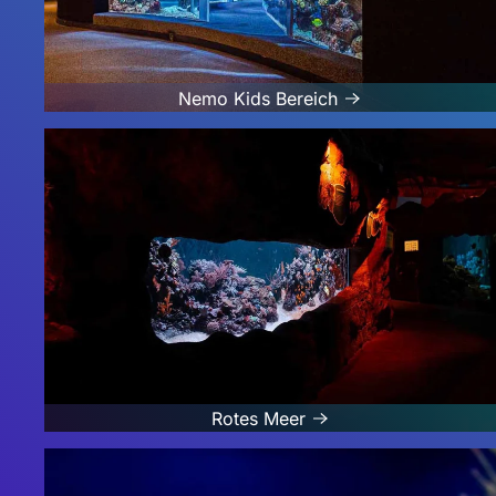
Nemo Kids Bereich
Rotes Meer