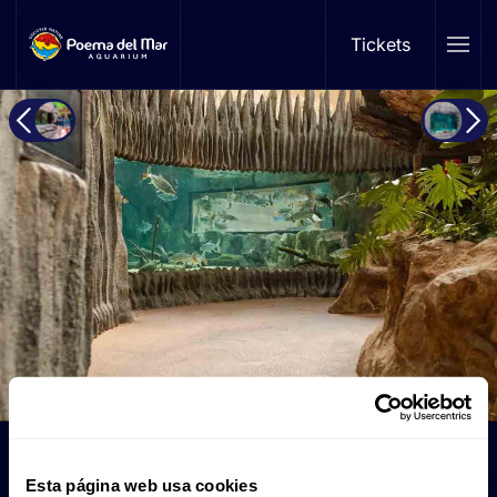
Tickets
Skip to main content
Goliath Bereich
Esta página web usa cookies