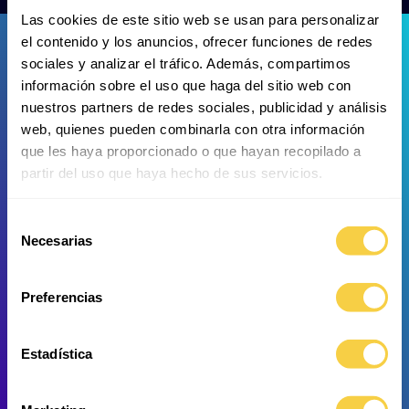
Las cookies de este sitio web se usan para personalizar
el contenido y los anuncios, ofrecer funciones de redes
sociales y analizar el tráfico. Además, compartimos
información sobre el uso que haga del sitio web con
nuestros partners de redes sociales, publicidad y análisis
web, quienes pueden combinarla con otra información
que les haya proporcionado o que hayan recopilado a
Riesen-Tigersalmler
Endlichers Flösselhecht
partir del uso que haya hecho de sus servicios.
Selección
Necesarias
de
consentimiento
Preferencias
Estadística