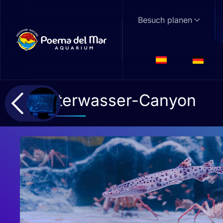
Besuch planen
Skip to main content
Unterwasser-Canyon