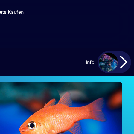
ets Kaufen
Info