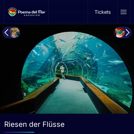
Tickets
Skip to main content
Riesen der Flüsse