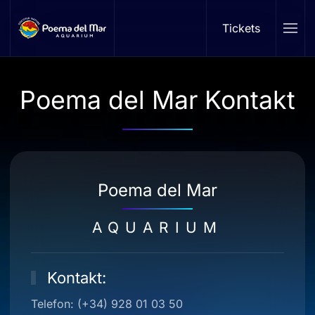
Tickets
Skip to main content
Poema del Mar Kontakt
Poema del Mar
AQUARIUM
Kontakt:
Telefon: (+34) 928 01 03 50