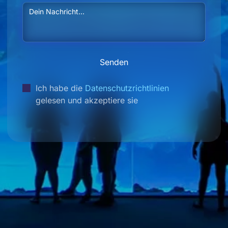
Denegar
Senden
Ich habe die
Datenschutzrichtlinien
gelesen und akzeptiere sie