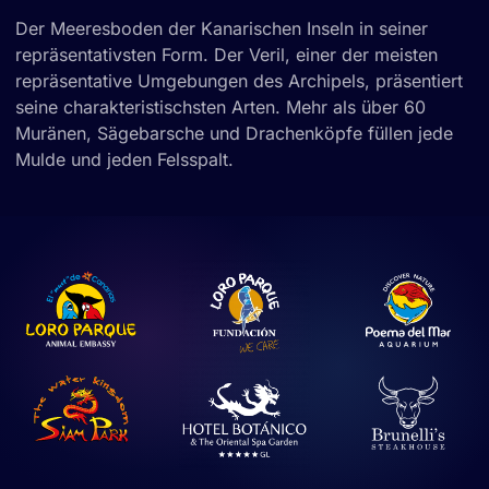
Der Meeresboden der Kanarischen Inseln in seiner
repräsentativsten Form. Der Veril, einer der meisten
repräsentative Umgebungen des Archipels, präsentiert
seine charakteristischsten Arten. Mehr als über 60
Muränen, Sägebarsche und Drachenköpfe füllen jede
Mulde und jeden Felsspalt.