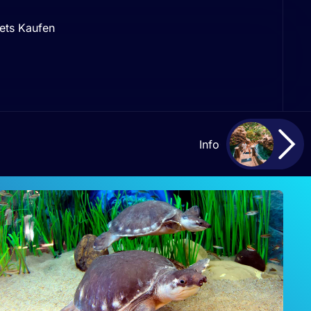
ets Kaufen
Info