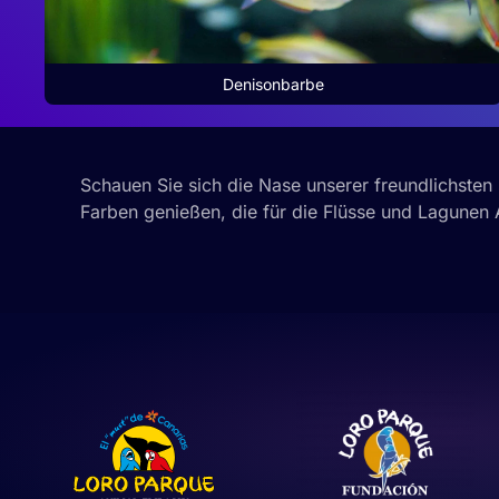
Denisonbarbe
Schauen Sie sich die Nase unserer freundlichsten
Farben genießen, die für die Flüsse und Lagunen A