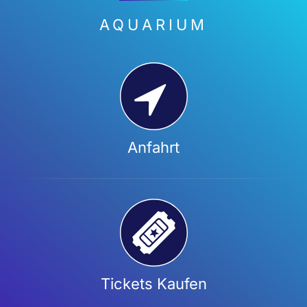
AQUARIUM
Anfahrt
Tickets Kaufen