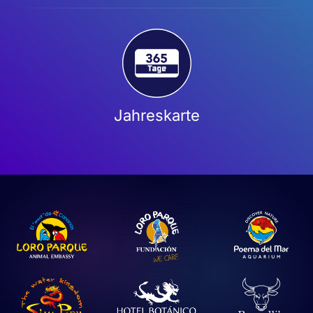
Jahreskarte