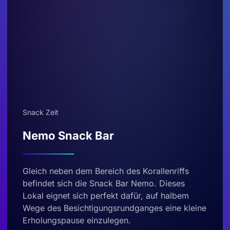
Snack Zeit
Nemo Snack Bar
Gleich neben dem Bereich des Korallenriffs
befindet sich die Snack Bar Nemo. Dieses
Lokal eignet sich perfekt dafür, auf halbem
Wege des Besichtigungsrundganges eine kleine
Erholungspause einzulegen.