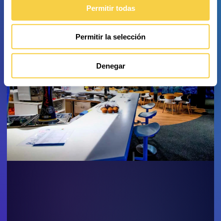
Permitir todas
Permitir la selección
Denegar