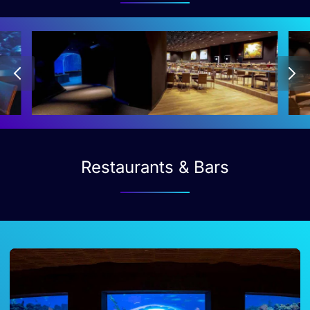
Restaurants & Bars