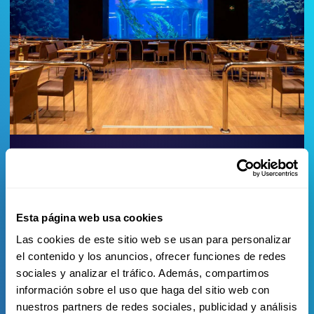
Esta página web usa cookies
Las cookies de este sitio web se usan para personalizar
el contenido y los anuncios, ofrecer funciones de redes
sociales y analizar el tráfico. Además, compartimos
información sobre el uso que haga del sitio web con
nuestros partners de redes sociales, publicidad y análisis