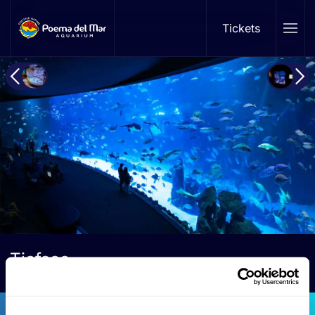
Tickets
Skip to main content
Tiefsee