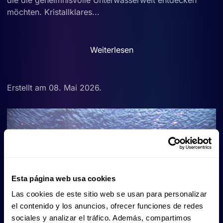
möchten. Kristallklares...
Weiterlesen
Erstellt am
08. Mai 2026
.
Esta página web usa cookies
Las cookies de este sitio web se usan para personalizar
el contenido y los anuncios, ofrecer funciones de redes
sociales y analizar el tráfico. Además, compartimos