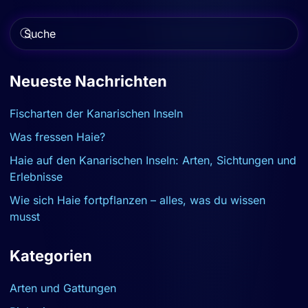
Type 2 or more characters for results.
Neueste Nachrichten
Fischarten der Kanarischen Inseln
Was fressen Haie?
Haie auf den Kanarischen Inseln: Arten, Sichtungen und
Erlebnisse
Wie sich Haie fortpflanzen – alles, was du wissen
musst
Kategorien
Arten und Gattungen