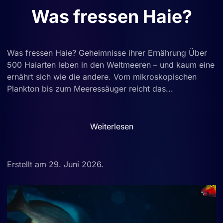
Was fressen Haie?
Was fressen Haie? Geheimnisse ihrer Ernährung Über
500 Haiarten leben in den Weltmeeren – und kaum eine
ernährt sich wie die andere. Vom mikroskopischen
Plankton bis zum Meeressäuger reicht das...
Weiterlesen
Erstellt am
29. Juni 2026
.