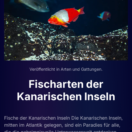
Veröffentlicht in
Arten und Gattungen
.
Fischarten der
Kanarischen Inseln
Fische der Kanarischen Inseln Die Kanarischen Inseln,
mitten im Atlantik gelegen, sind ein Paradies für alle,
die die geheimnisvolle Unterwasserwelt entdecken