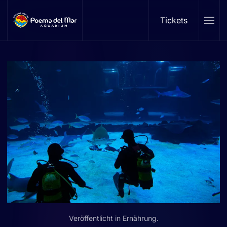
Tickets
Skip to main content
Veröffentlicht in
Ernährung
.