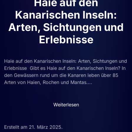
Haie auf den
Kanarischen Inseln:
Arten, Sichtungen und
Erlebnisse
Haie auf den Kanarischen Inseln: Arten, Sichtungen und
Erlebnisse Gibt es Haie auf den Kanarischen Inseln? In
den Gewässern rund um die Kanaren leben über 85
Arten von Haien, Rochen und Mantas....
Weiterlesen
Erstellt am
21. März 2025
.