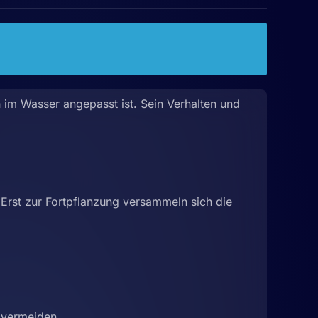
im Wasser angepasst ist. Sein Verhalten und
rst zur Fortpflanzung versammeln sich die
 vermeiden.