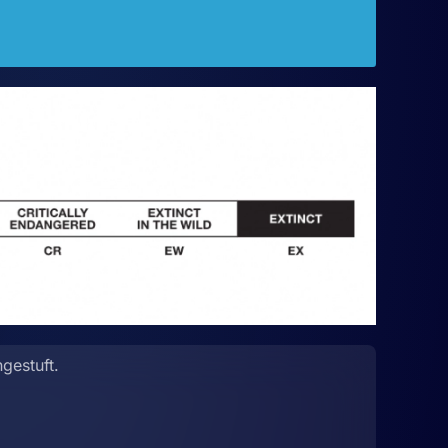
gestuft.