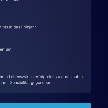
 bis in das Frühjahr.
ren
um.
ihren Lebenszyklus erfolgreich zu durchlaufen.
ihrer Sensibilität gegenüber