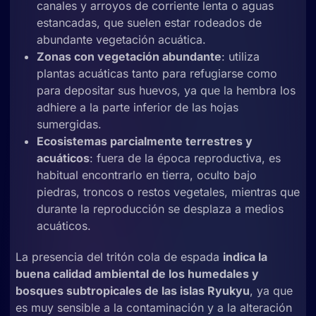
canales y arroyos de corriente lenta o aguas
estancadas, que suelen estar rodeados de
abundante vegetación acuática.
Zonas con vegetación abundante
: utiliza
plantas acuáticas tanto para refugiarse como
para depositar sus huevos, ya que la hembra los
adhiere a la parte inferior de las hojas
sumergidas.
Ecosistemas parcialmente terrestres y
acuáticos
: fuera de la época reproductiva, es
habitual encontrarlo en tierra, oculto bajo
piedras, troncos o restos vegetales, mientras que
durante la reproducción se desplaza a medios
acuáticos.
La presencia del tritón cola de espada
indica la
buena calidad ambiental de los humedales y
bosques subtropicales de las islas Ryukyu
, ya que
es muy sensible a la contaminación y a la alteración