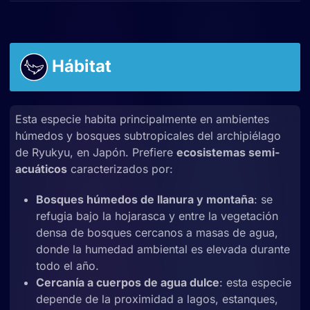
Hábitat
Esta especie habita principalmente en ambientes
húmedos y bosques subtropicales del archipiélago
de Ryukyu, en Japón. Prefiere
ecosistemas semi-
acuáticos
caracterizados por:
Bosques húmedos de llanura y montaña
: se
refugia bajo la hojarasca y entre la vegetación
densa de bosques cercanos a masas de agua,
donde la humedad ambiental es elevada durante
todo el año.
Cercanía a cuerpos de agua dulce
: esta especie
depende de la proximidad a lagos, estanques,