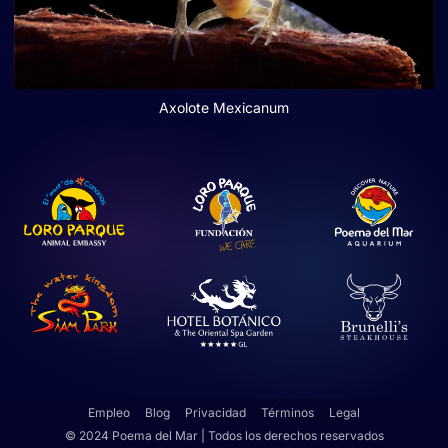
Axolote Mexicanum
Empleo
Blog
Privacidad
Términos
Legal
© 2024 Poema del Mar | Todos los derechos reservados