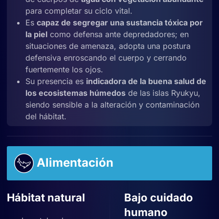
para completar su ciclo vital.
Es
capaz de segregar una sustancia tóxica por
la piel
como defensa ante depredadores; en
situaciones de amenaza, adopta una postura
defensiva enroscando el cuerpo y cerrando
fuertemente los ojos.
Su presencia es
indicadora de la buena salud de
los ecosistemas húmedos
de las islas Ryukyu,
siendo sensible a la alteración y contaminación
del hábitat.
Alimentación
Hábitat natural
Bajo cuidado
humano