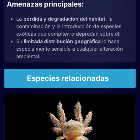
Amenazas principales:
La
pérdida y degradación del hábitat
, la
contaminación y la introducción de especies
exóticas que compiten o depredan sobre él.
Su
limitada distribución geográfica
lo hace
especialmente sensible a cualquier alteración
ambiental.
Especies relacionadas