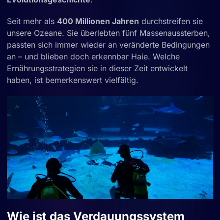
Seit mehr als
400 Millionen Jahren
durchstreifen sie
unsere Ozeane. Sie überlebten fünf Massenaussterben,
passten sich immer wieder an veränderte Bedingungen
an – und blieben doch erkennbar Haie. Welche
Ernährungsstrategien sie in dieser Zeit entwickelt
haben, ist bemerkenswert vielfältig.
Wie ist das Verdauungssystem