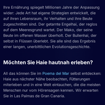
Ihre Ernährung spiegelt Millionen Jahre der Anpassung
wider: Jede Art hat eigene Strategien entwickelt, die
auf ihren Lebensraum, ihr Verhalten und ihre Beute
zugeschnitten sind. Der getarnte Engelhai, der reglos
auf dem Meeresgrund wartet. Der Mako, der seine
Beute im offenen Wasser überholt. Der Bullenhai, der
selbst in Flüssen überlebt. Sie alle sind das Ergebnis
einer langen, unerbittlichen Evolutionsgeschichte.
Möchten Sie Haie hautnah erleben?
All das können Sie im
Poema del Mar
selbst entdecken:
Haie aus nächster Nähe beobachten, Fütterungen
miterleben und in eine Welt eintauchen, die die meisten
Menschen nur vom Hörensagen kennen. Wir erwarten
Sie in Las Palmas de Gran Canaria.