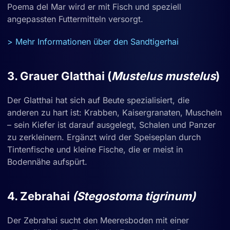
Poema del Mar wird er mit Fisch und speziell
angepassten Futtermitteln versorgt.
> Mehr Informationen über den Sandtigerhai
3. Grauer Glatthai (
Mustelus mustelus
)
Der Glatthai hat sich auf Beute spezialisiert, die
anderen zu hart ist: Krabben, Kaisergranaten, Muscheln
– sein Kiefer ist darauf ausgelegt, Schalen und Panzer
zu zerkleinern. Ergänzt wird der Speiseplan durch
Tintenfische und kleine Fische, die er meist in
Bodennähe aufspürt.
4. Zebrahai
(Stegostoma tigrinum)
Der Zebrahai sucht den Meeresboden mit einer