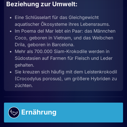
Beziehung zur Umwelt:
Eine Schlüsselart für das Gleichgewicht
aquatischer Ökosysteme ihres Lebensraums.
Im Poema del Mar lebt ein Paar: das Männchen
Coco, geboren in Vietnam, und das Weibchen
Drila, geboren in Barcelona.
Mehr als 700.000 Siam-Krokodile werden in
Südostasien auf Farmen für Fleisch und Leder
gehalten.
Sie kreuzen sich häufig mit dem Leistenkrokodil
(Crocodylus porosus), um größere Hybriden zu
züchten.
Ernährung