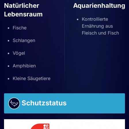
Natürlicher
Aquarienhaltung
Lebensraum
Kontrollierte
Ernährung aus
Fische
Fleisch und Fisch
Schlangen
Vögel
Amphibien
Kleine Säugetiere
Schutzstatus