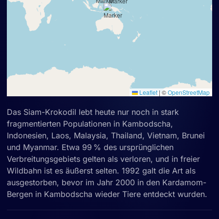
Leaflet
|
©
OpenStreetMap
Das Siam-Krokodil lebt heute nur noch in stark
fragmentierten Populationen in Kambodscha,
Indonesien, Laos, Malaysia, Thailand, Vietnam, Brunei
und Myanmar. Etwa 99 % des ursprünglichen
Verbreitungsgebiets gelten als verloren, und in freier
Wildbahn ist es äußerst selten. 1992 galt die Art als
ausgestorben, bevor im Jahr 2000 in den Kardamom-
Bergen in Kambodscha wieder Tiere entdeckt wurden.