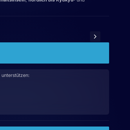
unterstützen: