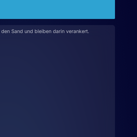
 den Sand und bleiben darin verankert.