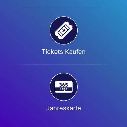
Tickets Kaufen
Jahreskarte