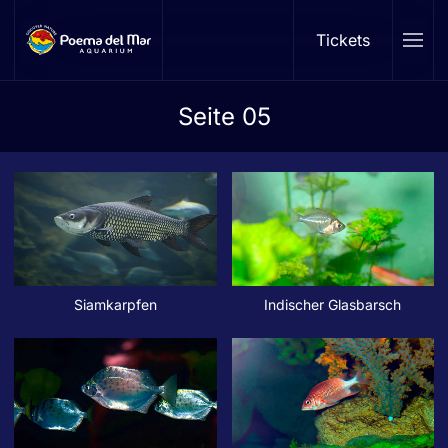
Tickets
Skip to main content
Seite 05
Siamkarpfen
Indischer Glasbarsch