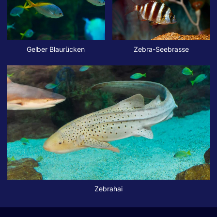
Gelber Blaurücken
Zebra-Seebrasse
Zebrahai