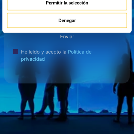
Permitir la selección
Denegar
Enviar
He leído y acepto la
Política de
privacidad