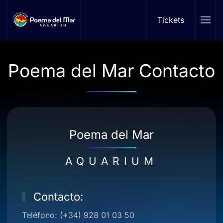
Tickets
Skip to main content
Poema del Mar Contacto
Poema del Mar
AQUARIUM
Contacto:
Teléfono: (+34) 928 01 03 50