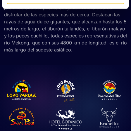
¿Te acuerdas del puente colgante? Ahora podrás
disfrutar de las especies más de cerca. Destacan las
rayas de agua dulce gigantes, que alcanzan hasta los 5
metros de largo, el tiburón tailandés, el tiburón malayo
y los peces cuchillo, todas especies representativas del
rio Mekong, que con sus 4800 km de longitud, es el río
más largo del sudeste asiático.