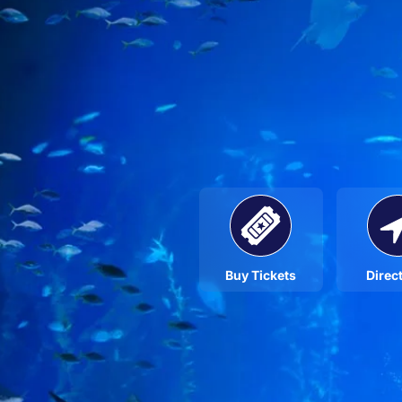
Buy Tickets
Direc