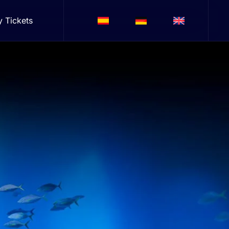
y Tickets