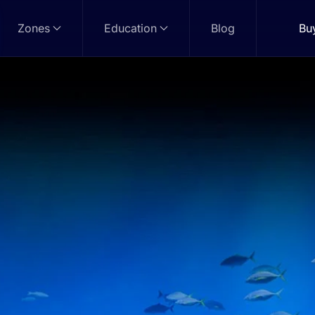
Zones
Education
Blog
Bu