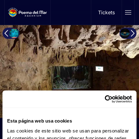
Tickets
Skip to main content
Esta página web usa cookies
Cavern
Las cookies de este sitio web se usan para personalizar
el contenido y los anuncios, ofrecer funciones de redes