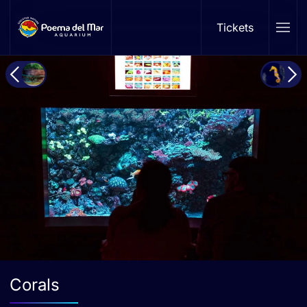
Tickets
Skip to main content
Corals