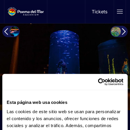
Tickets
Skip to main content
Esta página web usa cookies
Las cookies de este sitio web se usan para personalizar
el contenido y los anuncios, ofrecer funciones de redes
Lobster
sociales y analizar el tráfico. Además, compartimos