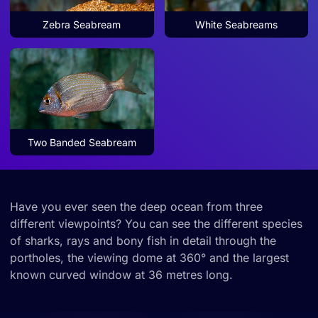
Zebra Seabream
White Seabreams
Two Banded Seabream
Have you ever seen the deep ocean from three
different viewpoints? You can see the different species
of sharks, rays and bony fish in detail through the
portholes, the viewing dome at 360° and the largest
known curved window at 36 metres long.