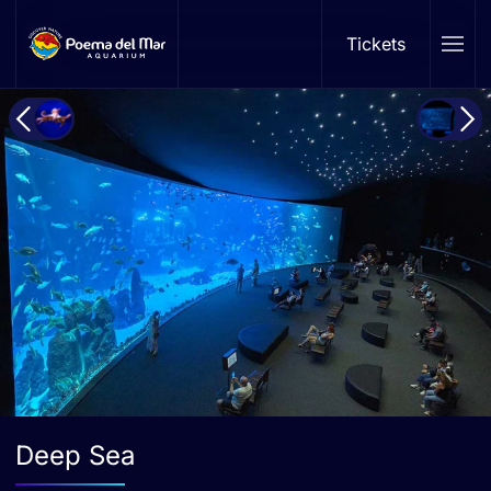
Tickets
Skip to main content
Deep Sea