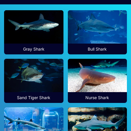
Gray Shark
Bull Shark
Sand Tiger Shark
Nurse Shark