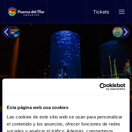
Tickets
Skip to main content
Esta página web usa cookies
Las cookies de este sitio web se usan para personalizar
Langosta
el contenido y los anuncios, ofrecer funciones de redes
sociales y analizar el tráfico. Además, compartimos