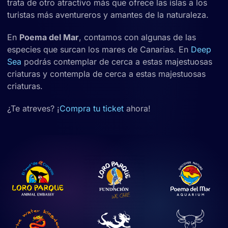
trata de otro atractivo más que ofrece las islas a los
turistas más aventureros y amantes de la naturaleza.
En
Poema del Mar
, contamos con algunas de las
especies que surcan los mares de Canarias. En
Deep
Sea
podrás contemplar de cerca a estas majestuosas
criaturas y contempla de cerca a estas majestuosas
criaturas.
¿Te atreves? ¡
Compra tu ticket
ahora!