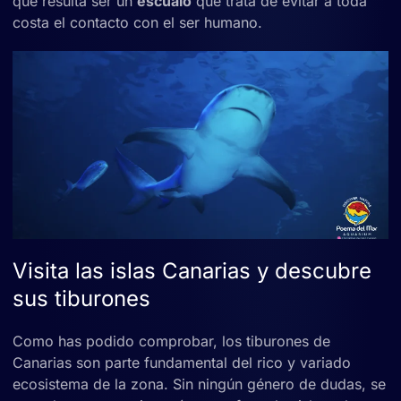
que resulta ser un
escualo
que trata de evitar a toda
costa el contacto con el ser humano.
Visita las islas Canarias y descubre
sus tiburones
Como has podido comprobar, los tiburones de
Canarias son parte fundamental del rico y variado
ecosistema de la zona. Sin ningún género de dudas, se