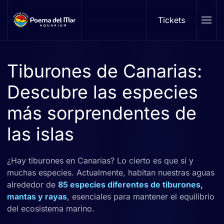
Tickets
Skip to main content
Tiburones de Canarias:
Descubre las especies
más sorprendentes de
las islas
¿Hay tiburones en Canarias? Lo cierto es que sí y
muchas especies. Actualmente, habitan nuestras aguas
alrededor de
85 especies diferentes de tiburones,
mantas y rayas
, esenciales para mantener el equilibrio
del ecosistema marino.