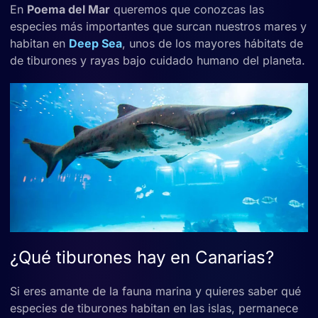
En
Poema del Mar
queremos que conozcas las
especies más importantes que surcan nuestros mares y
habitan en
Deep Sea
, unos de los mayores hábitats de
de tiburones y rayas bajo cuidado humano del planeta.
¿Qué tiburones hay en Canarias?
Si eres amante de la fauna marina y quieres saber qué
especies de tiburones habitan en las islas, permanece