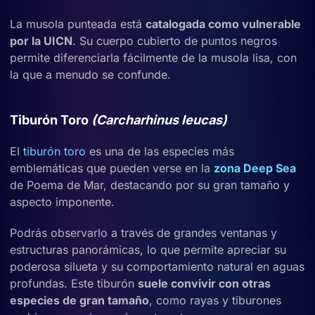
La musola punteada está
catalogada como vulnerable
por la UICN
. Su cuerpo cubierto de puntos negros
permite diferenciarla fácilmente de la musola lisa, con
la que a menudo se confunde.
Tiburón Toro
(Carcharhinus leucas)
El
tiburón toro
es una de las especies más
emblemáticas que pueden verse en la
zona Deep Sea
de Poema de Mar, destacando por su gran tamaño y
aspecto imponente.
Podrás observarlo a través de grandes ventanas y
estructuras panorámicas, lo que permite apreciar su
poderosa silueta y su comportamiento natural en aguas
profundas. Este tiburón
suele convivir con otras
especies de gran tamaño
, como rayas y tiburones