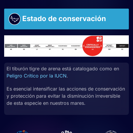
Estado de conservación
El tiburón tigre de arena está catalogado como en
Peligro Crítico por la IUCN
.
Es esencial intensificar las acciones de conservación
y protección para evitar la disminución irreversible
de esta especie en nuestros mares.