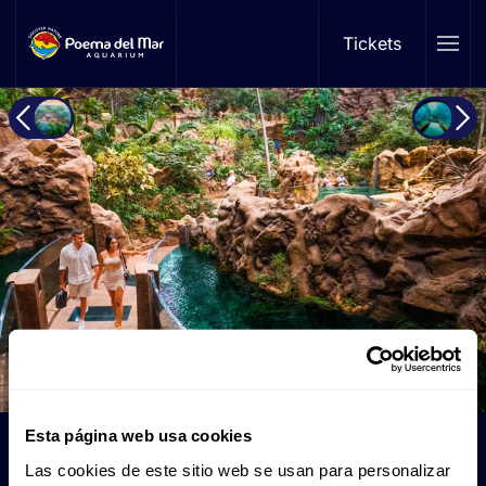
Tickets
Skip to main content
Esta página web usa cookies
Mississippi
Las cookies de este sitio web se usan para personalizar