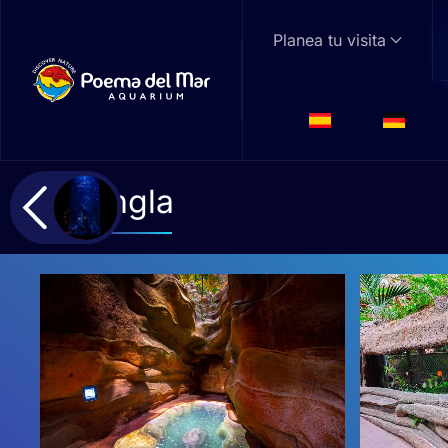
Planea tu visita
Skip to main content
Jungla