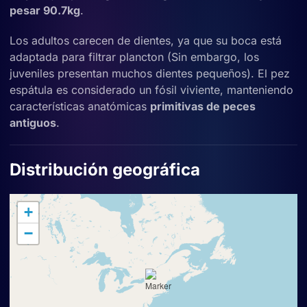
pesar 90.7kg
.
Los adultos carecen de dientes, ya que su boca está
adaptada para filtrar plancton (Sin embargo, los
juveniles presentan muchos dientes pequeños). El pez
espátula es considerado un fósil viviente, manteniendo
características anatómicas
primitivas de peces
antiguos
.
Distribución geográfica
+
−