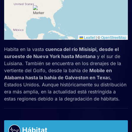
Leaflet
|
©
OpenStreetMap
Habita en la vasta
cuenca del río Misisipi, desde el
suroeste de Nueva York hasta Montana
y el sur de
Luisiana. También se encuentra en los drenajes de la
vertiente del Golfo, desde la bahía de
Mobile en
Alabama hasta la bahía de Galveston en Texa
s,
Estados Unidos. Aunque históricamente su distribución
era más amplia, en la actualidad está restringida a
estas regiones debido a la degradación de hábitats.
Hábitat