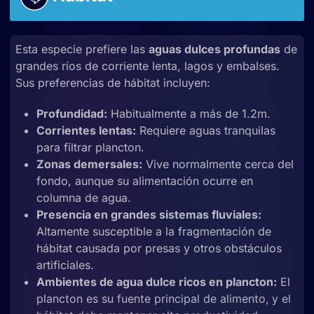
Esta especie prefiere las
aguas dulces profundas
de
grandes ríos de corriente lenta, lagos y embalses.
Sus preferencias de hábitat incluyen:
Profundidad:
Habitualmente a más de 1.2m.
Corrientes lentas:
Requiere aguas tranquilas
para filtrar plancton.
Zonas demersales:
Vive normalmente cerca del
fondo, aunque su alimentación ocurre en
columna de agua.
Presencia en grandes sistemas fluviales:
Altamente susceptible a la fragmentación de
hábitat causada por presas y otros obstáculos
artificiales.
Ambientes de agua dulce ricos en plancton:
El
plancton es su fuente principal de alimento, y el