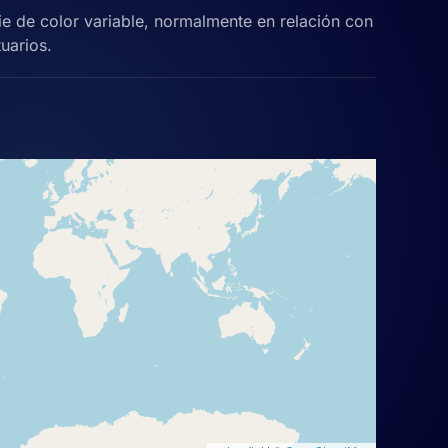
ie de color variable, normalmente en relación con
tuarios.