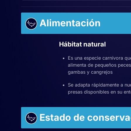
Alimentación
Hábitat natural
Es una especie carnívora qu
alimenta de pequeños peces
gambas y cangrejos
Se adapta rápidamente a nu
presas disponibles en su en
Estado de conserva