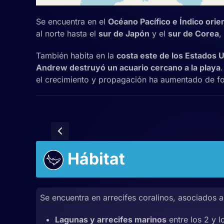
Se encuentra en el
Océano Pacífico e Índico orien
al norte hasta el
sur de Japón
y el
sur de Corea
,
También habita en la
costa este de los Estados 
Andrew destruyó un acuario cercano a la playa
el crecimiento y propagación ha aumentado de fo
Hábitat
Se encuentra en arrecifes coralinos, asociados 
Lagunas y arrecifes marinos
entre los 2 y 