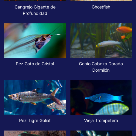
Cangrejo Gigante de
Ghostfish
Profundidad
Pez Gato de Cristal
Gobio Cabeza Dorada
Dormilón
Pez Tigre Goliat
Vieja Trompetera