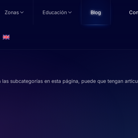
Zonas
Educación
Blog
Com
n las subcategorías en esta página, puede que tengan artícu