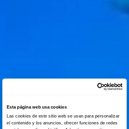
Esta página web usa cookies
Las cookies de este sitio web se usan para personalizar
el contenido y los anuncios, ofrecer funciones de redes