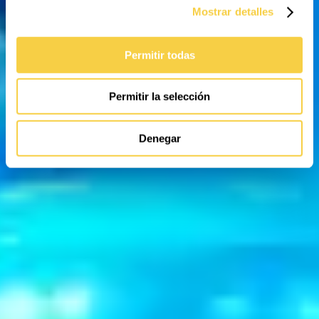
Mostrar detalles
Permitir todas
Permitir la selección
Denegar