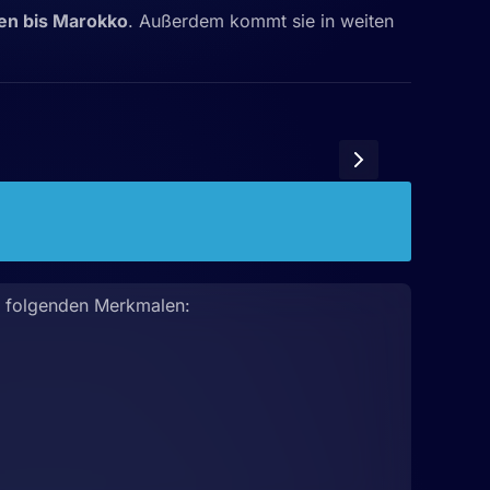
n bis Marokko
. Außerdem kommt sie in weiten
it folgenden Merkmalen: