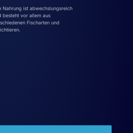
e Nahrung ist abwechslungsreich
 besteht vor allem aus
schiedenen Fischarten und
chtieren.