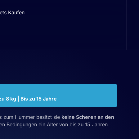
ets Kaufen
zu 8 kg | Bis zu 15 Jahre
tz zum Hummer besitzt sie
keine Scheren an den
len Bedingungen ein Alter von bis zu 15 Jahren