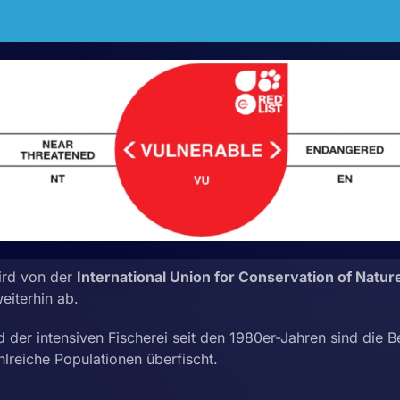
ird von der
International Union for Conservation of Nature
eiterhin ab.
 der intensiven Fischerei seit den 1980er-Jahren sind die Be
reiche Populationen überfischt.