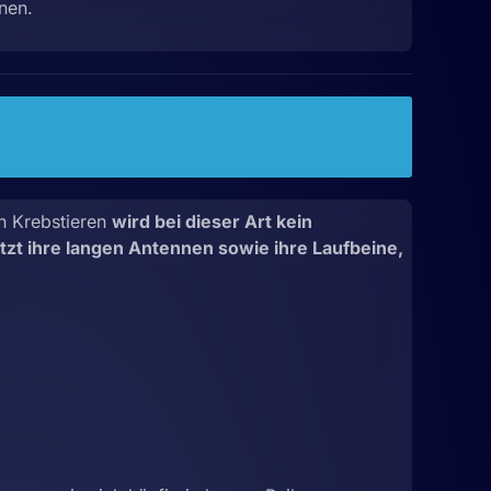
nen.
n Krebstieren
wird bei dieser Art kein
zt ihre langen Antennen sowie ihre Laufbeine,