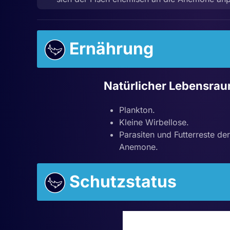
Ernährung
Natürlicher Lebensra
Plankton.
Kleine Wirbellose.
Parasiten und Futterreste der
Anemone.
Schutzstatus