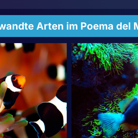
wandte Arten im Poema del 