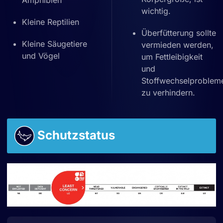
Amphibien
wichtig.
Kleine Reptilien
Überfütterung sollte
Kleine Säugetiere
vermieden werden,
und Vögel
um Fettleibigkeit
und
Stoffwechselproblem
zu verhindern.
Schutzstatus