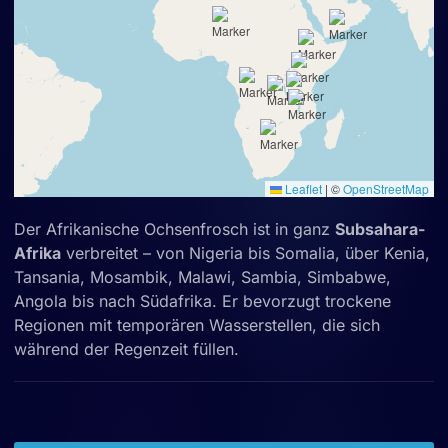
Leaflet
|
©
OpenStreetMap
Der Afrikanische Ochsenfrosch ist in ganz
Subsahara-
Afrika
verbreitet – von Nigeria bis Somalia, über Kenia,
Tansania, Mosambik, Malawi, Sambia, Simbabwe,
Angola bis nach Südafrika. Er bevorzugt trockene
Regionen mit temporären Wasserstellen, die sich
während der Regenzeit füllen.