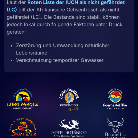
Laut der
Roten Liste der IUCN als nicht gefährdet
(LC)
gilt der Afrikanische Ochsenfrosch als nicht
gefährdet (LC). Die Bestände sind stabil, können
jedoch lokal durch folgende Faktoren unter Druck
geraten:
Zerstörung und Umwandlung natürlicher
Lebensräume
Verschmutzung temporärer Gewässer