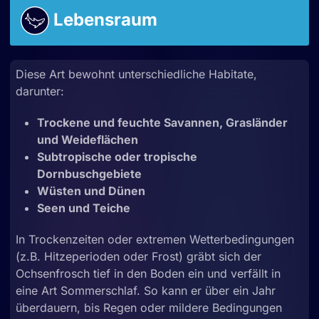
Lebensraum
Diese Art bewohnt unterschiedliche Habitate,
darunter:
Trockene und feuchte Savannen, Grasländer
und Weideflächen
Subtropische oder tropische
Dornbuschgebiete
Wüsten und Dünen
Seen und Teiche
In Trockenzeiten oder extremen Wetterbedingungen
(z.B. Hitzeperioden oder Frost) gräbt sich der
Ochsenfrosch tief in den Boden ein und verfällt in
eine Art Sommerschlaf. So kann er über ein Jahr
überdauern, bis Regen oder mildere Bedingungen