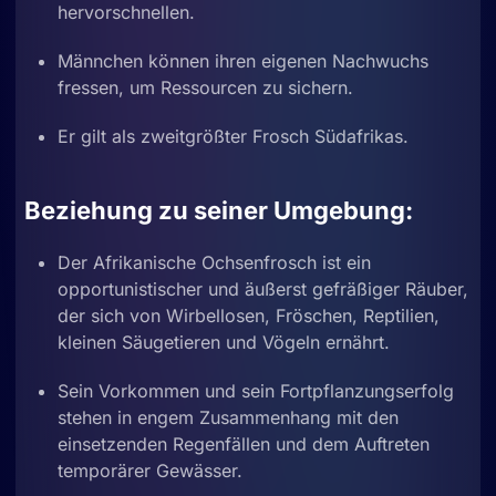
hervorschnellen.
Männchen können ihren eigenen Nachwuchs
fressen, um Ressourcen zu sichern.
Er gilt als zweitgrößter Frosch Südafrikas.
Beziehung zu seiner Umgebung:
Der Afrikanische Ochsenfrosch ist ein
opportunistischer und äußerst gefräßiger Räuber,
der sich von Wirbellosen, Fröschen, Reptilien,
kleinen Säugetieren und Vögeln ernährt.
Sein Vorkommen und sein Fortpflanzungserfolg
stehen in engem Zusammenhang mit den
einsetzenden Regenfällen und dem Auftreten
temporärer Gewässer.